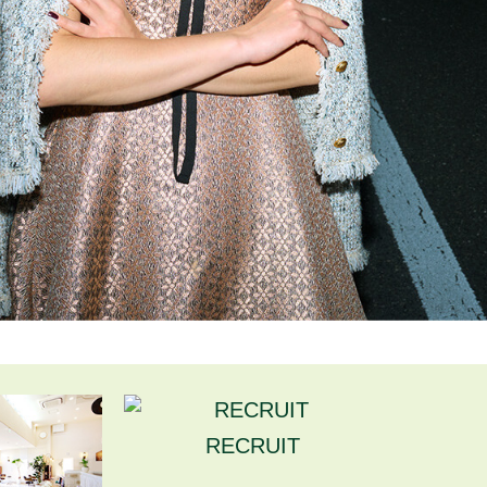
RECRUIT