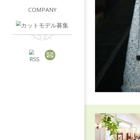
COMPANY