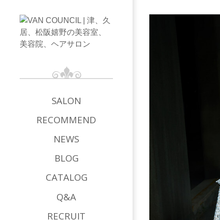
SALON
RECOMMEND
NEWS
BLOG
CATALOG
Q&A
RECRUIT