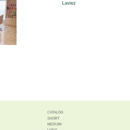
Laviez
CATALOG
SHORT
MEDUIM