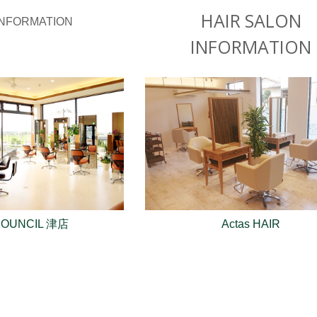
HAIR SALON
INFORMATION
COUNCIL 津店
Actas HAIR