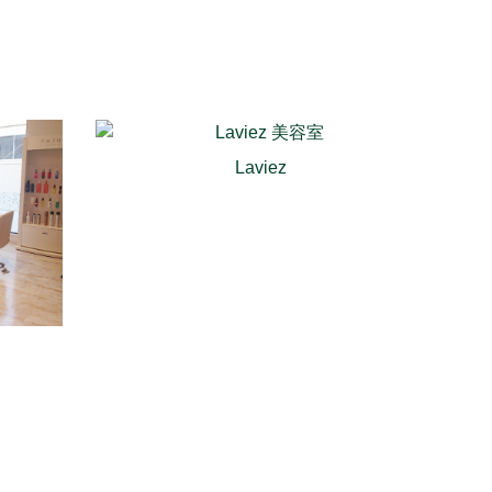
Laviez