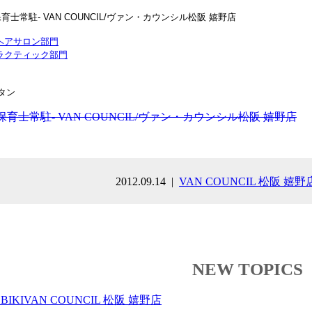
ヘアサロン部門
ラクティック部門
育士常駐- VAN COUNCIL/ヴァン・カウンシル松阪 嬉野店
2012.09.14
VAN COUNCIL 松阪 嬉野
NEW TOPICS
BIKI
VAN COUNCIL 松阪 嬉野店