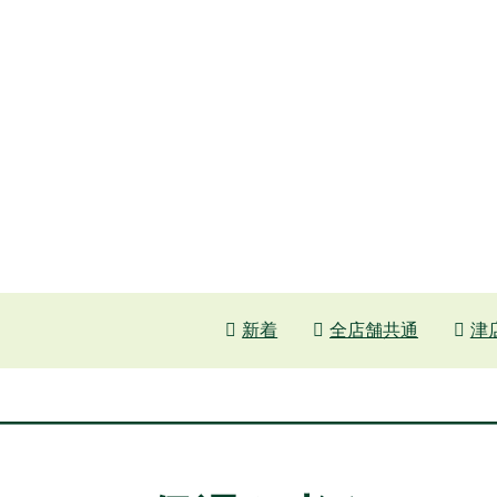
新着
全店舗共通
津