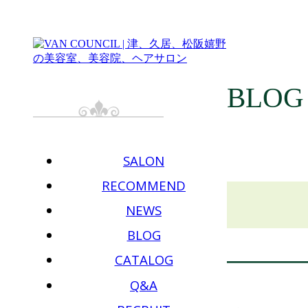
BLOG
SALON
RECOMMEND
NEWS
BLOG
CATALOG
Q&A