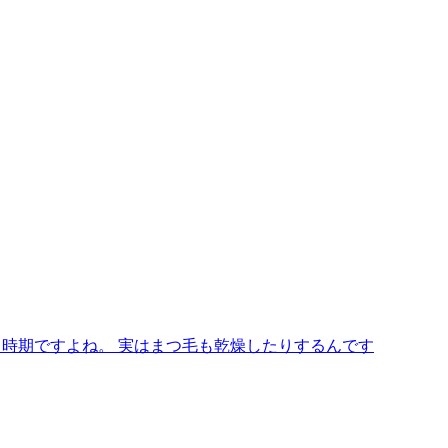
る時期ですよね。 実はまつ毛も乾燥したりするんです