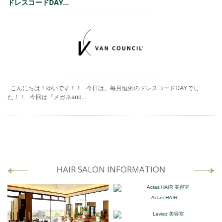
ドレスコードDAY...
こんにちは！ゆいです！！ 今日は、毎月恒例のドレスコードDAYでし
た！！ 今回は『メガネand...
HAIR SALON INFORMATION
Actas HAIR