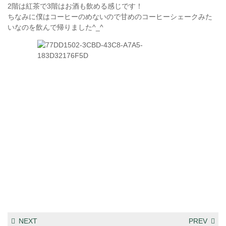
2階は紅茶で3階はお酒も飲める感じです！
ちなみに僕はコーヒーのめないので甘めのコーヒーシェークみた
いなのを飲んで帰りました^_^
NEXT
PREV