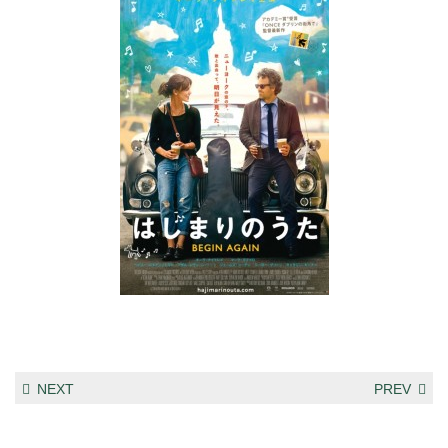
NEXT
PREV