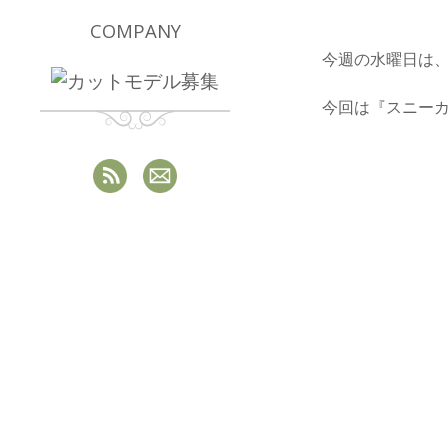
COMPANY
今週の水曜日は
今回は『スニーカー