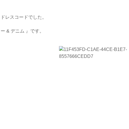
、ドレスコードでした。
 & デニム 』です。