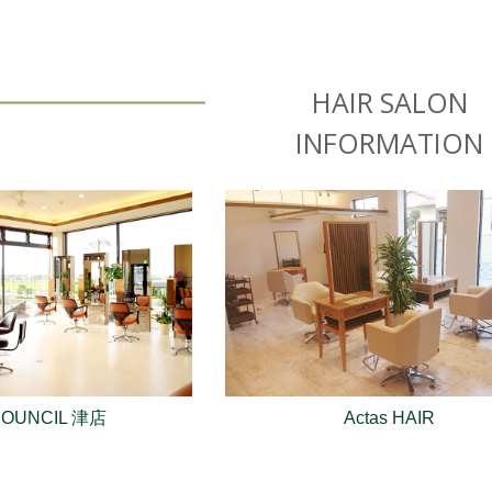
HAIR SALON
INFORMATION
COUNCIL 津店
Actas HAIR