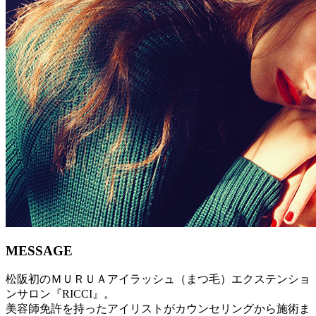
MESSAGE
松阪初のＭＵＲＵＡアイラッシュ（まつ毛）エクステンショ
ンサロン『RICCI』。
美容師免許を持ったアイリストがカウンセリングから施術ま