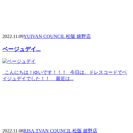
2022.11.09
YUI
VAN COUNCIL 松阪 嬉野店
ベージュデイ...
こんにちは！ゆいです！！！ 今日は、ドレスコードでベ
イジュデイでした！！ 最近は...
2022.11.08
RISA.T
VAN COUNCIL 松阪 嬉野店