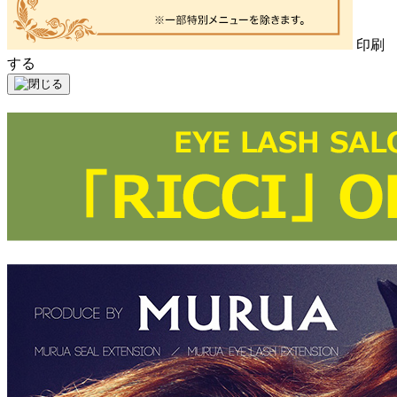
印刷
する