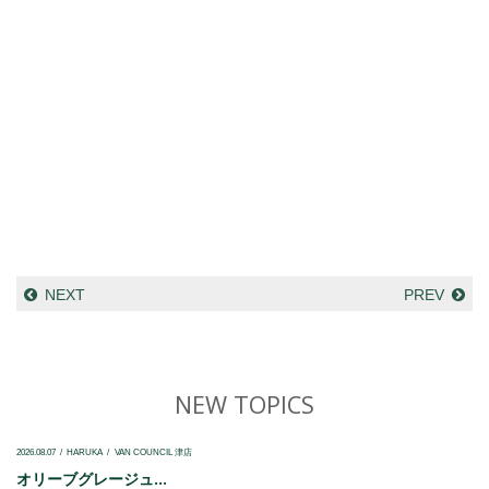
NEXT
PREV
NEW TOPICS
2026.08.07
HARUKA
VAN COUNCIL 津店
オリーブグレージュ...