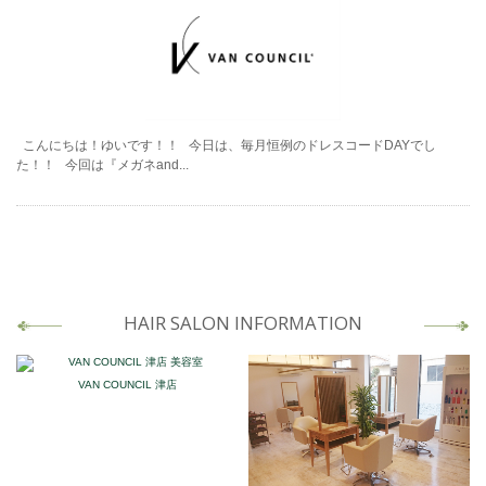
こんにちは！ゆいです！！ 今日は、毎月恒例のドレスコードDAYでし
た！！ 今回は『メガネand...
HAIR SALON INFORMATION
VAN COUNCIL 津店