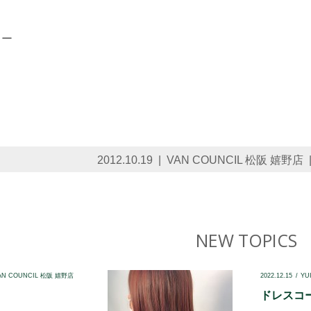
2012.10.19
VAN COUNCIL 松阪 嬉野店
NEW TOPICS
AN COUNCIL 松阪 嬉野店
2022.12.15
YU
ドレスコード