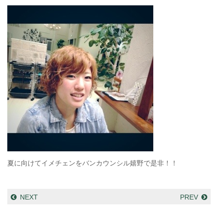
夏に向けてイメチェンをバンカウンシル嬉野で是非！！
NEXT
PREV