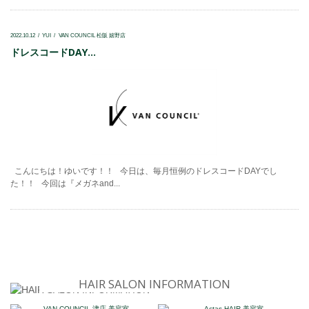
2022.10.12
YUI
VAN COUNCIL 松阪 嬉野店
ドレスコードDAY...
こんにちは！ゆいです！！ 今日は、毎月恒例のドレスコードDAYでし
た！！ 今回は『メガネand...
HAIR SALON INFORMATION