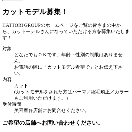
カットモデル募集！
HATTORI GROUPのホームページをご覧の皆さまの中か
ら、カットモデルさんになっていただける方を募集いたしま
す！
対象
どなたでもＯＫです。年齢・性別の制限はありませ
ん。
お電話の際に「カットモデル希望で」とお伝え下さ
い。
内容
カット
(カットモデルをされた方はパーマ／縮毛矯正／カラー
もご利用いただけます。）
受付時間
美容室各店舗にお問合せください。
ご希望の店舗へお問い合わせください。