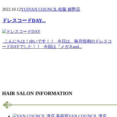
2022.10.12
YUI
VAN COUNCIL 松阪 嬉野店
ドレスコードDAY...
こんにちは！ゆいです！！ 今日は、毎月恒例のドレスコ
ードDAYでした！！ 今回は『メガネand...
HAIR SALON INFORMATION
VAN COUNCIL 津店