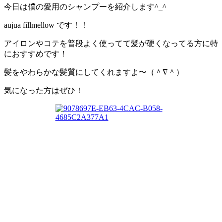
今日は僕の愛用のシャンプーを紹介します^_^
aujua fillmellow です！！
アイロンやコテを普段よく使ってて髪が硬くなってる方に特
におすすめです！
髪をやわらかな髪質にしてくれますよ〜（＾∇＾）
気になった方はぜひ！