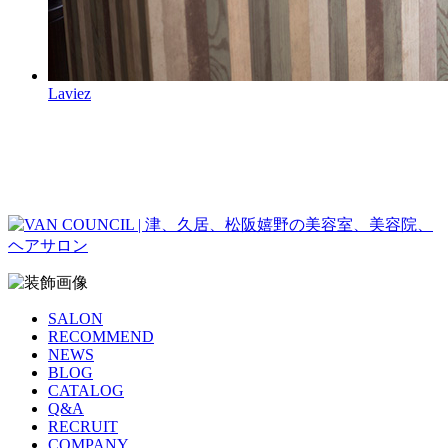
Laviez
SALON
RECOMMEND
NEWS
BLOG
CATALOG
Q&A
RECRUIT
COMPANY