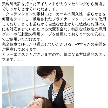
美容師免許を持ったアイリストがカウンセリングから施術ま
でしっかりさせていただきます。
エクステンションの素材には、カールの耐久性・柔らかさを
何度もテストし、厳選されたプラチナミンクエクステを使用
しており、とても柔らかく自然な仕上がりに敏感なお肌の方
にも対応させていただける大変安全な、特殊な植物性の専用
グルーや低刺激の専用テープを使用しておりますので安心し
てご使用いただけます。
完全個室でゆったり過ごしていただける、やすらぎの空間を
ご用意しております。
カラーエクステもございますので、気になる方は是非スタッ
フまで。。。