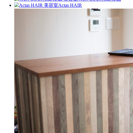
Actas HAIR