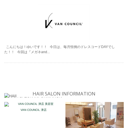
こんにちは！ゆいです！！ 今日は、毎月恒例のドレスコードDAYでし
た！！ 今回は『メガネand...
HAIR SALON INFORMATION
VAN COUNCIL 津店