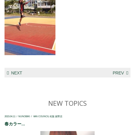
NEXT
PREV
NEW TOPICS
2023.04.11
NUNOBIKI
VAN COUNCIL 松阪 嬉野店
春カラー...