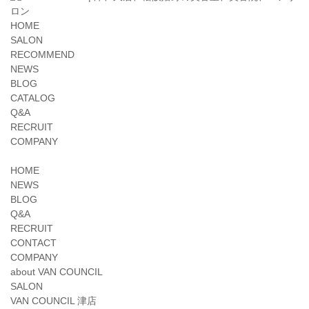
HOME
SALON
RECOMMEND
NEWS
BLOG
CATALOG
Q&A
RECRUIT
COMPANY
HOME
NEWS
BLOG
Q&A
RECRUIT
CONTACT
COMPANY
about VAN COUNCIL
SALON
VAN COUNCIL 津店