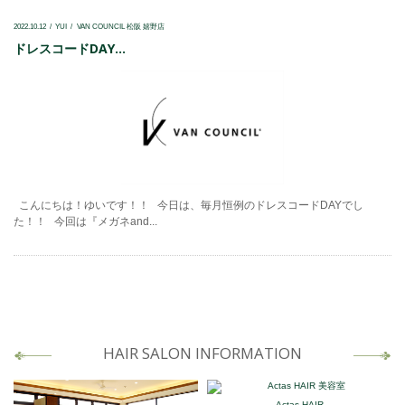
2022.10.12
YUI
VAN COUNCIL 松阪 嬉野店
ドレスコードDAY...
こんにちは！ゆいです！！ 今日は、毎月恒例のドレスコードDAYでし
た！！ 今回は『メガネand...
HAIR SALON INFORMATION
Actas HAIR