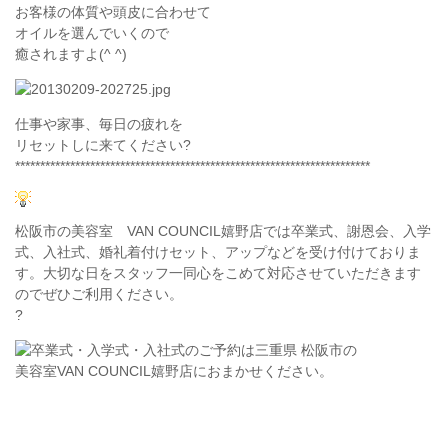
お客様の体質や頭皮に合わせて
オイルを選んでいくので
癒されますよ(^ ^)
仕事や家事、毎日の疲れを
リセットしに来てください?
***********************************************************************
松阪市の美容室 VAN COUNCIL嬉野店では卒業式、謝恩会、入学
式、入社式、婚礼着付けセット、アップなどを受け付けておりま
す。大切な日をスタッフ一同心をこめて対応させていただきます
のでぜひご利用ください。
?