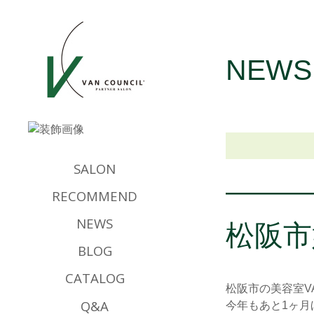
NEWS
SALON
RECOMMEND
NEWS
松阪市
BLOG
CATALOG
松阪市の美容室VA
Q&A
今年もあと1ヶ