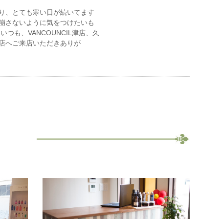
り、とても寒い日が続いてます
崩さないように気をつけたいも
いつも、VANCOUNCIL津店、久
店へご来店いただきありが