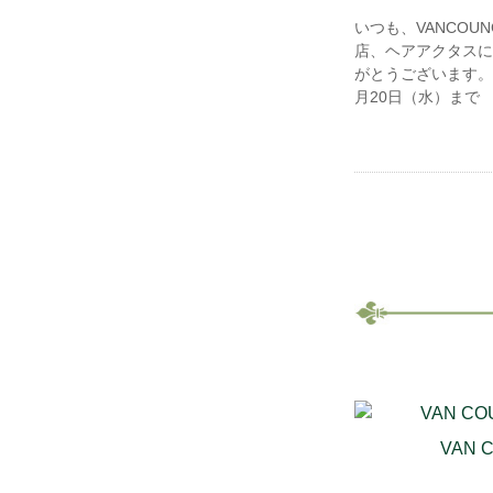
いつも、VANCOU
店、ヘアアクタスに
がとうございます。
月20日（水）まで
VAN 