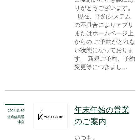
りがとうございます。
現在、予約システム
の不具合によりアプリ
またはホームページ上
からの ご予約がとれな
い状態になっておりま
す。 新規ご予約、予約
変更等につきまし…
年末年始の営業
2024.11.30
全店舗共通
のご案内
津店
いつも、