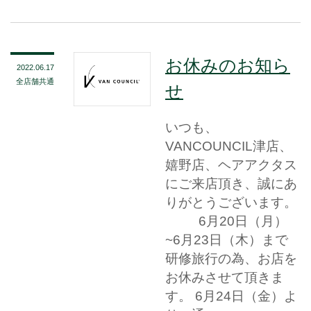
お休みのお知ら
2022.06.17
全店舗共通
せ
いつも、
VANCOUNCIL津店、
嬉野店、ヘアアクタス
にご来店頂き、誠にあ
りがとうございます。
6月20日（月）
~6月23日（木）まで
研修旅行の為、お店を
お休みさせて頂きま
す。 6月24日（金）よ