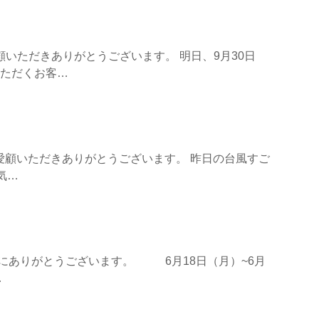
愛顧いただきありがとうございます。 明日、9月30日
いただくお客…
CIをご愛顧いただきありがとうございます。 昨日の台風すご
気…
誠にありがとうございます。 6月18日（月）~6月
…