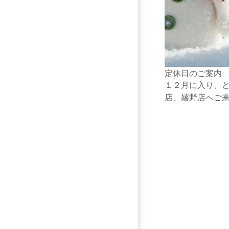
定休日のご案内
１２月に入り、と
店、嬉野店へご来