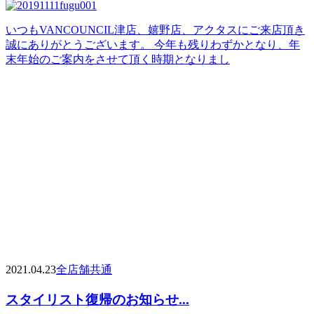
いつもVANCOUNCIL津店、嬉野店、アクタスにご来店頂き
誠にありがとうございます。 今年も残りわずかとなり、年
末年始のご案内をさせて頂く時期となりまし
2021.04.23
全店舗共通
スタイリスト復帰のお知らせ...