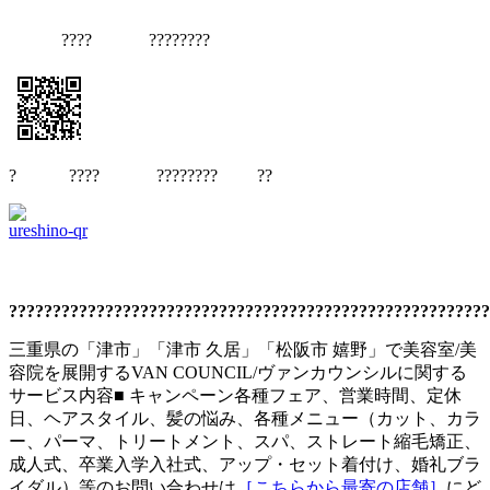
???? ????????
? ???? ???????? ??
???????????????????????????????????????????????????????
三重県の「津市」「津市 久居」「松阪市 嬉野」で美容室/美
容院を展開するVAN COUNCIL/ヴァンカウンシルに関する
サービス内容■ キャンペーン各種フェア、営業時間、定休
日、ヘアスタイル、髪の悩み、各種メニュー（カット、カラ
ー、パーマ、トリートメント、スパ、ストレート縮毛矯正、
成人式、卒業入学入社式、アップ・セット着付け、婚礼ブラ
イダル）等のお問い合わせは
［こちらから最寄の店舗］
にど