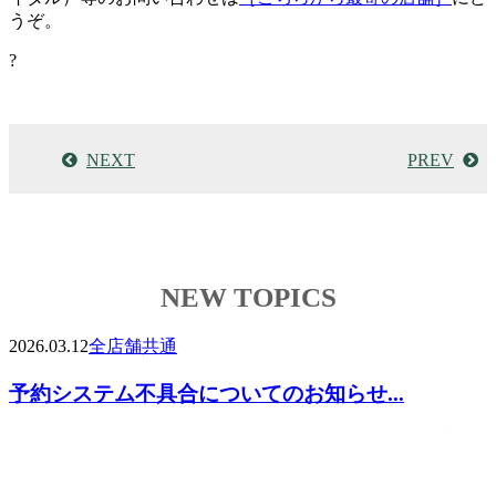
うぞ。
?
NEXT
PREV
NEW TOPICS
2026.03.12
全店舗共通
予約システム不具合についてのお知らせ...