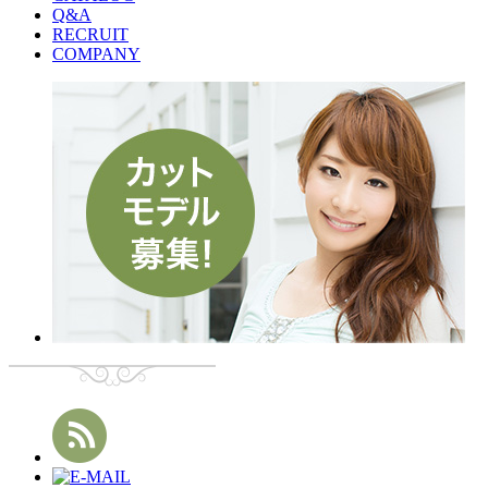
Q&A
RECRUIT
COMPANY