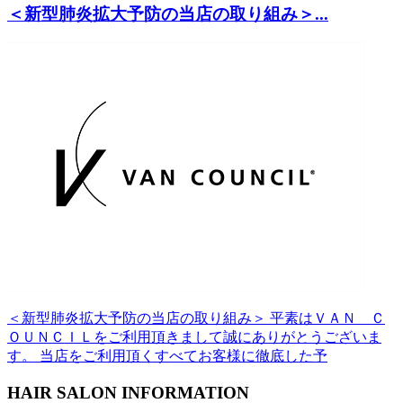
＜新型肺炎拡大予防の当店の取り組み＞...
＜新型肺炎拡大予防の当店の取り組み＞ 平素はＶＡＮ Ｃ
ＯＵＮＣＩＬをご利用頂きまして誠にありがとうございま
す。 当店をご利用頂くすべてお客様に徹底した予
HAIR SALON INFORMATION