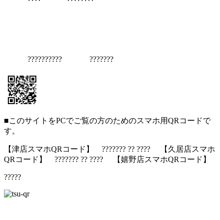
?????????? ???????
■このサイトをPCでご覧の方のためのスマホ用QRコードで
す。
【津店スマホQRコード】 ??????? ?? ???? 【久居店スマホ
QRコード】 ??????? ?? ???? 【嬉野店スマホQRコード】
?????