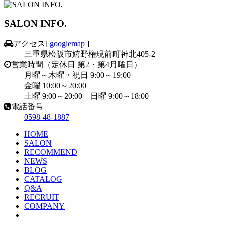
SALON INFO.
アクセス
[
googlemap
]
三重県松阪市嬉野権現前町神北405-2
営業時間（定休日 第2・第4月曜日）
月曜～木曜・祝日 9:00～19:00
金曜 10:00～20:00
土曜 9:00～20:00 日曜 9:00～18:00
電話番号
0598-48-1887
HOME
SALON
RECOMMEND
NEWS
BLOG
CATALOG
Q&A
RECRUIT
COMPANY