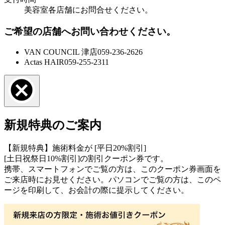
美容室各店舗にお問合せください。
ご希望の店舗へお問い合わせください。
VAN COUNCIL 津店
059-236-2626
Actas HAIR
059-255-2311
新規特典のご案内
【新規特典】施術料金が [平日20%割引]
[土日祝祭日10%割引]の割引クーポン券です。
携帯、スマートフォンでご覧の方は、このクーポン券画面を
ご来店時にお見せください。パソコンでご覧の方は、このペ
ージを印刷して、お会計の際に提示してください。