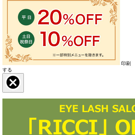
印刷
する