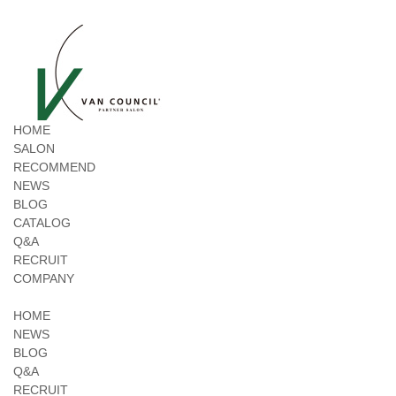
HOME
SALON
RECOMMEND
NEWS
BLOG
CATALOG
Q&A
RECRUIT
COMPANY
HOME
NEWS
BLOG
Q&A
RECRUIT