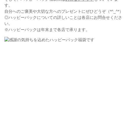
す。
自分へのご褒美や大切な方へのプレゼントにぜひどうぞ（*^_^*）
◎ハッピーパックについての詳しいことは各店にお問合せくださ
い。
※ハッピーパックは年末まで各店で承ります。