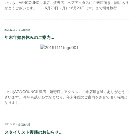
いつも、VANCOUNCIL津店、嬉野店、ヘアアクタスにご来店頂き、誠にあり
がとうございます。 6月20日（月）~6月23日（木）まで研修旅行
2021.12.30
全店舗共通
年末年始お休みのご案内...
いつもVANCOUNCIL津店、嬉野店、アクタスにご来店頂き誠にありがとうご
ざいます。 今年も残りわずかとなり、年末年始のご案内をさせて頂く時期と
なりまし
2021.04.23
全店舗共通
スタイリスト復帰のお知らせ...