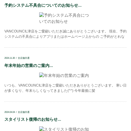
予約システム不具合についてのお知らせ...
VANCOUNCIL津店をご愛顧いただき誠にありがとうございます。 現在、予約
システムの不具合によりアプリまたはホームページ上からの ご予約がとれな
2024.11.30
全店舗共通
年末年始の営業のご案内...
いつも、VANCOUNCIL津店をご愛顧いただきありがとうございます。 寒い日
が多くなり、年末らしくなってきました(^^) 今年最後に髪
2024.04.04
全店舗共通
スタイリスト復帰のお知らせ...