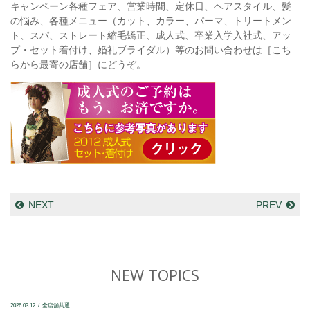
キャンペーン各種フェア、営業時間、定休日、ヘアスタイル、髪
の悩み、各種メニュー（カット、カラー、パーマ、トリートメン
ト、スパ、ストレート縮毛矯正、成人式、卒業入学入社式、アッ
プ・セット着付け、婚礼ブライダル）等のお問い合わせは［こち
らから最寄の店舗］にどうぞ。
NEXT
PREV
NEW TOPICS
2026.03.12
全店舗共通