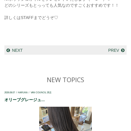
どのシリーズもとっっても人気なのですごくおすすめです！！
詳しくはSTAFFまでどうぞ♡
NEXT
PREV
NEW TOPICS
2026.08.07
HARUKA
VAN COUNCIL 津店
オリーブグレージュ...