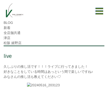
BLOG
新着
全店舗共通
津店
松阪 嬉野店
live
久しぶりの推し活です！！！ライブに行ってきました！
好きなことをしている時間はあっという間で楽しいですね♪
みなさんの推し活も教えてください♡