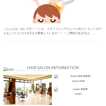
こんにちは！ゆいです！！ いま、スタイリストデビューに向けて カットモデ
ルをしていただける方を大募集しています！！！ ご興味のある方は、...
HAIR SALON INFORMATION
Actas HAIR
Laviez