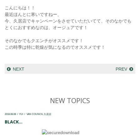
こんにちは！！
最近ほんとに寒いですねー、
今、久居店でキャンペーンをさせていただいてて、そのなかでも
とくにおすすめなのは、オージュアです！
そのなかでもクエンチがオススメです！
この時季は特に乾燥が気になるのでオススメです！
NEXT
PREV
NEW TOPICS
2018.08.08
YUI
VAN COUNCIL 久居店
BLACK...