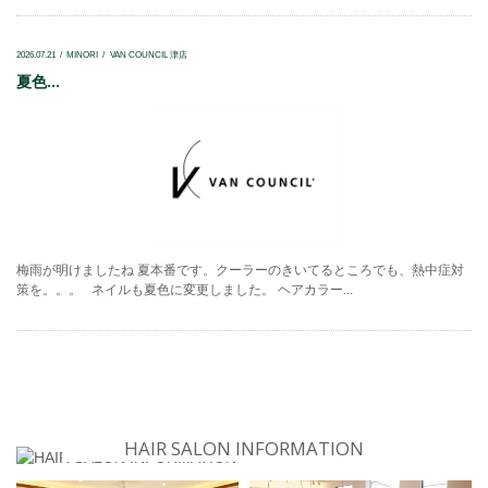
2026.07.21
MINORI
VAN COUNCIL 津店
夏色...
梅雨が明けましたね 夏本番です。クーラーのきいてるところでも、熱中症対
策を。。。 ネイルも夏色に変更しました。 ヘアカラー...
HAIR SALON INFORMATION