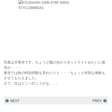
写真は天竜寺です。ちょうど陽の光がスポットライトみたいに後
光が・・・
東寺では秋の特別拝観を見れたりと・・・ちょっと特別な体験も
させてもらえました。
さて、次はどこへ行こうかな。。。
NEXT
PREV