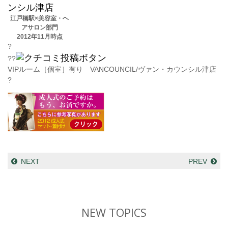
江戸橋駅×美容室・ヘ
アサロン部門
2012年11月時点
?
??
VIPルーム［個室］有り VANCOUNCIL/ヴァン・カウンシル津店
?
NEXT
PREV
NEW TOPICS