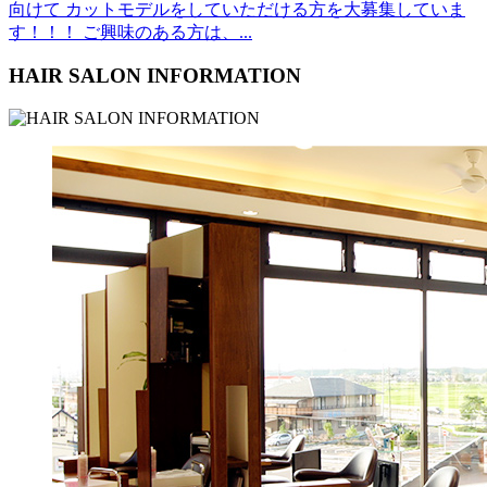
向けて カットモデルをしていただける方を大募集していま
す！！！ ご興味のある方は、...
HAIR SALON INFORMATION