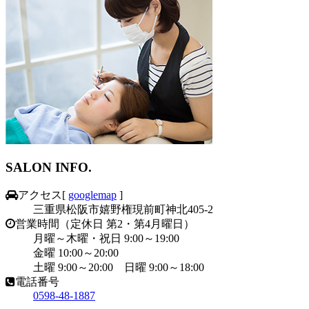
SALON INFO.
アクセス
[
googlemap
]
三重県松阪市嬉野権現前町神北405-2
営業時間（定休日 第2・第4月曜日）
月曜～木曜・祝日 9:00～19:00
金曜 10:00～20:00
土曜 9:00～20:00 日曜 9:00～18:00
電話番号
0598-48-1887