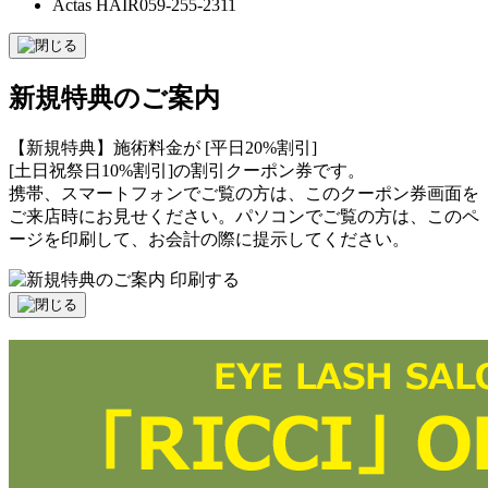
Actas HAIR
059-255-2311
新規特典のご案内
【新規特典】施術料金が [平日20%割引]
[土日祝祭日10%割引]の割引クーポン券です。
携帯、スマートフォンでご覧の方は、このクーポン券画面を
ご来店時にお見せください。パソコンでご覧の方は、このペ
ージを印刷して、お会計の際に提示してください。
印刷する