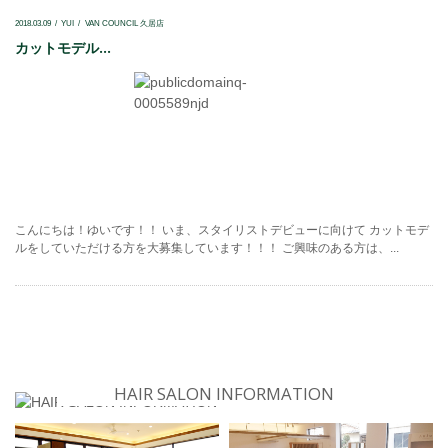
2018.03.09
YUI
VAN COUNCIL 久居店
カットモデル...
こんにちは！ゆいです！！ いま、スタイリストデビューに向けて カットモデ
ルをしていただける方を大募集しています！！！ ご興味のある方は、...
HAIR SALON INFORMATION