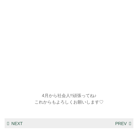
4月から社会人!!頑張ってね♪
これからもよろしくお願いします♡
NEXT
PREV