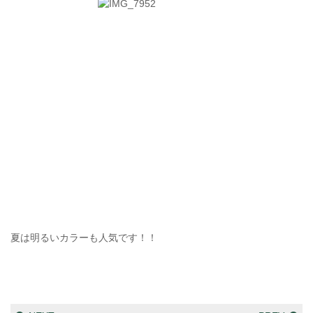
夏は明るいカラーも人気です！！