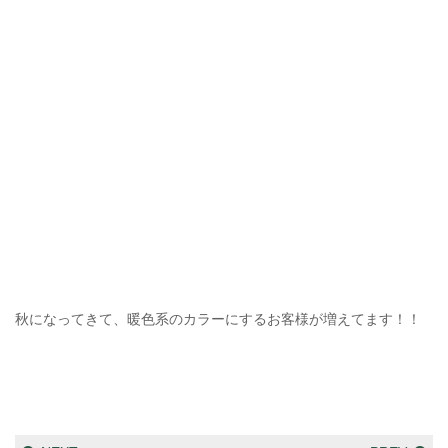
秋になってきて、暖色系のカラーにするお客様が増えてます！！