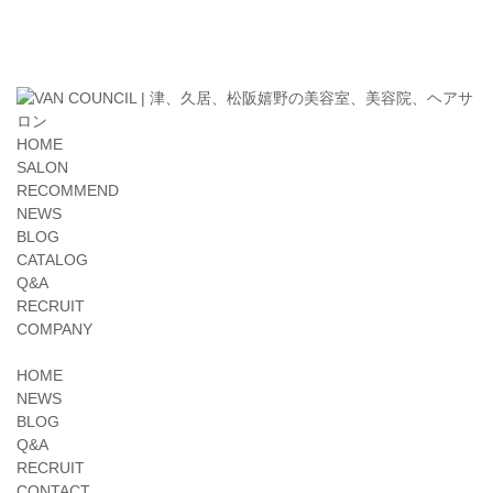
HOME
SALON
RECOMMEND
NEWS
BLOG
CATALOG
Q&A
RECRUIT
COMPANY
HOME
NEWS
BLOG
Q&A
RECRUIT
CONTACT