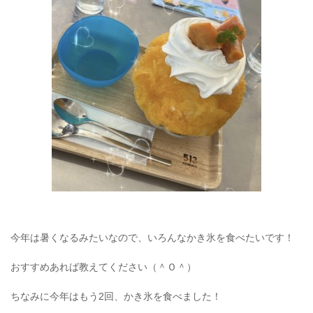
今年は暑くなるみたいなので、いろんなかき氷を食べたいです！
おすすめあれば教えてください（＾Ｏ＾）
ちなみに今年はもう2回、かき氷を食べました！