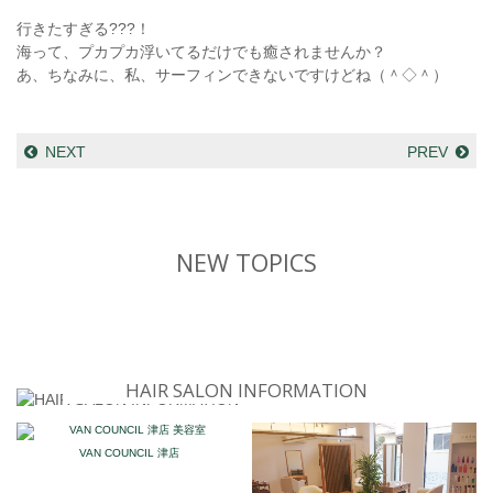
行きたすぎる???！
海って、プカプカ浮いてるだけでも癒されませんか？
あ、ちなみに、私、サーフィンできないですけどね（＾◇＾）
NEXT
PREV
NEW TOPICS
HAIR SALON INFORMATION
VAN COUNCIL 津店