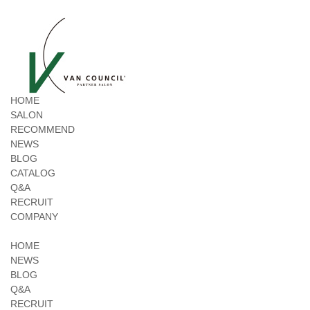
HOME
SALON
RECOMMEND
NEWS
BLOG
CATALOG
Q&A
RECRUIT
COMPANY
HOME
NEWS
BLOG
Q&A
RECRUIT