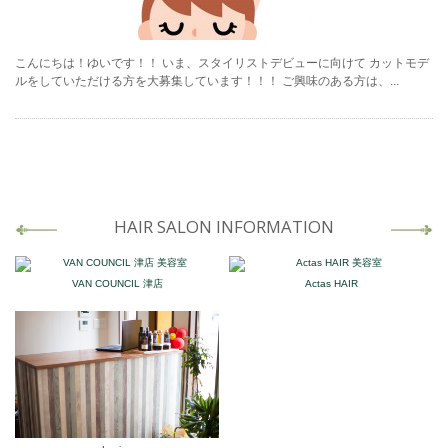
こんにちは！ゆいです！！ いま、スタイリストデビューに向けて カットモデ
ルをしていただける方を大募集しています！！！ ご興味のある方は、...
HAIR SALON INFORMATION
VAN COUNCIL 津店
Actas HAIR