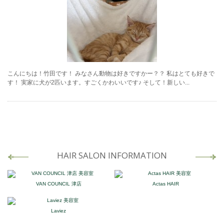
こんにちは！竹田です！ みなさん動物は好きですかー？？ 私はとても好きで
す！ 実家に犬が2匹います。すごくかわいいです♪ そして！新しい...
HAIR SALON INFORMATION
VAN COUNCIL 津店
Actas HAIR
Laviez