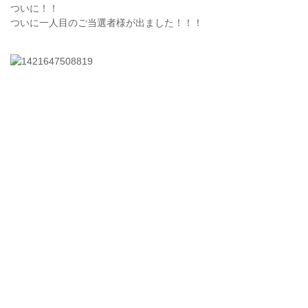
ついに！！
ついに一人目のご当選者様が出ました！！！