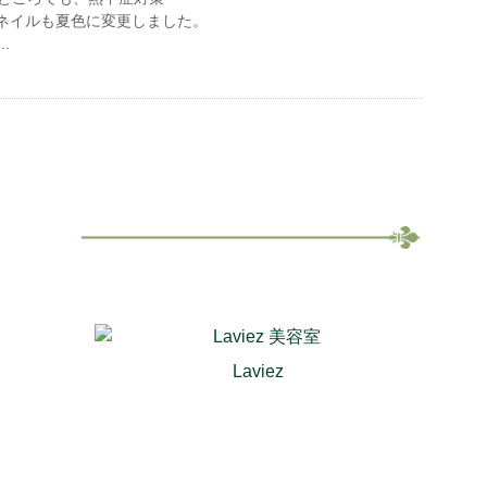
ネイルも夏色に変更しました。
.
Laviez