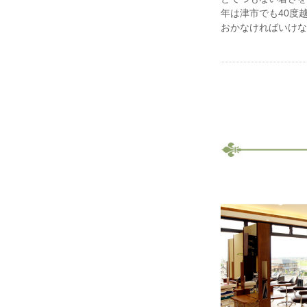
年は津市でも40度
おかなければいけな.