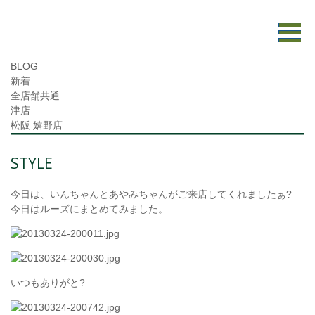
BLOG
新着
全店舗共通
津店
松阪 嬉野店
STYLE
今日は、いんちゃんとあやみちゃんがご来店してくれましたぁ?
今日はルーズにまとめてみました。
いつもありがと?