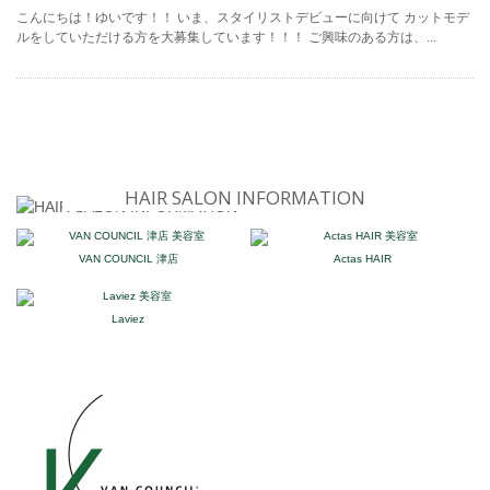
こんにちは！ゆいです！！ いま、スタイリストデビューに向けて カットモデ
ルをしていただける方を大募集しています！！！ ご興味のある方は、...
HAIR SALON INFORMATION
VAN COUNCIL 津店
Actas HAIR
Laviez