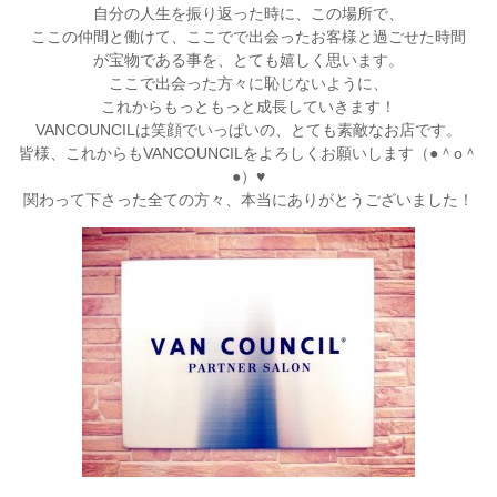
自分の人生を振り返った時に、この場所で、
ここの仲間と働けて、ここでで出会ったお客様と過ごせた時間
が宝物である事を、とても嬉しく思います。
ここで出会った方々に恥じないように、
これからもっともっと成長していきます！
VANCOUNCILは笑顔でいっぱいの、とても素敵なお店です。
皆様、これからもVANCOUNCILをよろしくお願いします（●＾o＾
●）♥
関わって下さった全ての方々、本当にありがとうございました！