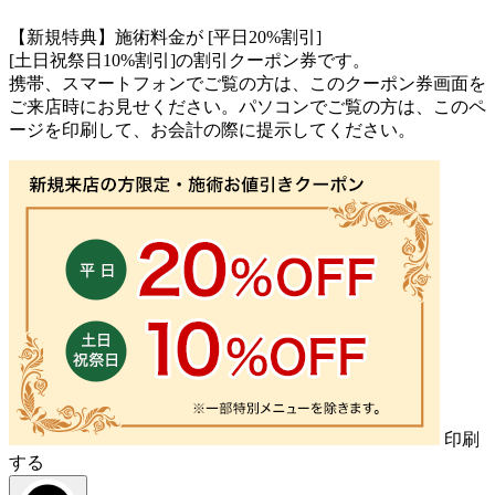
【新規特典】施術料金が [平日20%割引]
[土日祝祭日10%割引]の割引クーポン券です。
携帯、スマートフォンでご覧の方は、このクーポン券画面を
ご来店時にお見せください。パソコンでご覧の方は、このペ
ージを印刷して、お会計の際に提示してください。
印刷
する