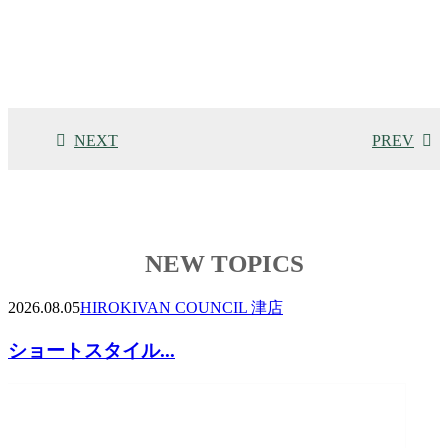
NEXT
PREV
NEW TOPICS
2026.08.05
HIROKI
VAN COUNCIL 津店
ショートスタイル...