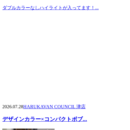
ダブルカラーなしハイライトが入ってます！...
2026.07.28
HARUKA
VAN COUNCIL 津店
デザインカラー×コンパクトボブ...