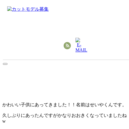
かわいい子供にあってきました！！名前はせいやくんです。
久しぶりにあったんですがかなりおおきくなっていましたね
w