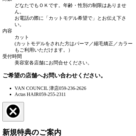
どなたでもＯＫです。年齢・性別の制限はありませ
ん。
お電話の際に「カットモデル希望で」とお伝え下さ
い。
内容
カット
(カットモデルをされた方はパーマ／縮毛矯正／カラー
もご利用いただけます。）
受付時間
美容室各店舗にお問合せください。
ご希望の店舗へお問い合わせください。
VAN COUNCIL 津店
059-236-2626
Actas HAIR
059-255-2311
新規特典のご案内