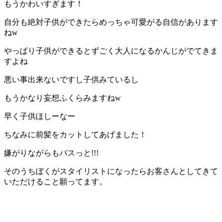
もうかわいすぎます！
自分も絶対子供ができたらめっちゃ可愛がる自信があります
ねw
やっぱり子供ができるとずごく大人になるかんじがでてきま
すよね
悪い事出来ないですし子供みているし
もうかなり妄想ふくらみますねw
早く子供ほしーなー
ちなみに前髪をカットしてあげました！
嫌がりながらもバスっと!!!
そのうちぼくがスタイリストになったらお客さんとしてきて
いただけること願ってます。