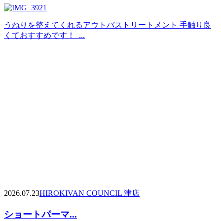
うねりを整えてくれるアウトバストリートメント 手触り良
くておすすめです！ ...
2026.07.23
HIROKI
VAN COUNCIL 津店
ショートパーマ...