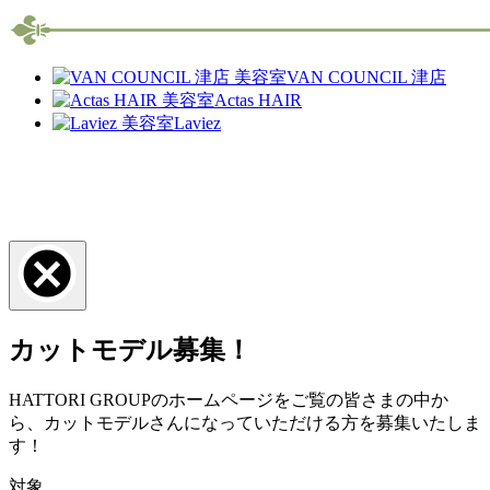
VAN COUNCIL 津店
Actas HAIR
Laviez
カットモデル募集！
HATTORI GROUPのホームページをご覧の皆さまの中か
ら、カットモデルさんになっていただける方を募集いたしま
す！
対象