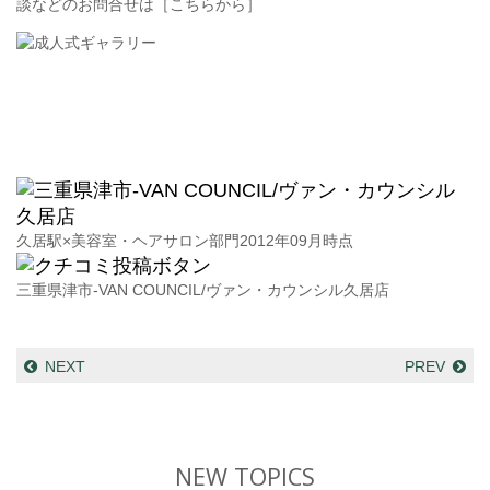
談などのお問合せは［こちらから］
久居駅×美容室・ヘアサロン部門2012年09月時点
三重県津市-VAN COUNCIL/ヴァン・カウンシル久居店
NEXT
PREV
NEW TOPICS