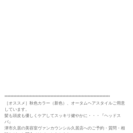
***********************************************************************
［オススメ］秋色カラー（新色）、オータムヘアスタイルご用意
しています。
髪も頭皮も優しくケアしてスッキリ健やかに・・・『ヘッドス
パ』
津市久居の美容室ヴァンカウンシル久居店へのご予約・質問・相