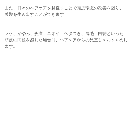
また、日々のヘアケアを見直すことで頭皮環境の改善を図り、
美髪を生み出すことができます！
フケ、かゆみ、炎症、ニオイ、ベタつき、薄毛、白髪といった
頭皮の問題を感じた場合は、ヘアケアからの見直しをおすすめし
ます。