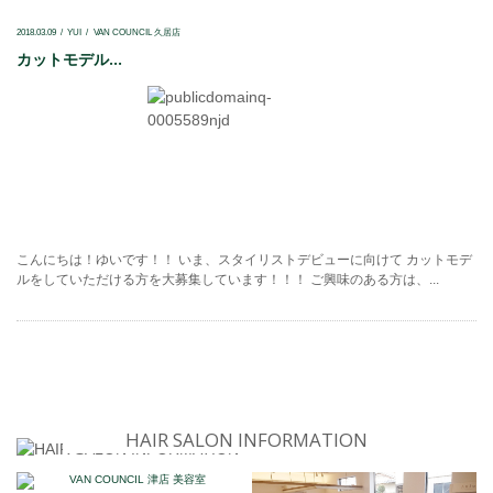
2018.03.09
YUI
VAN COUNCIL 久居店
カットモデル...
こんにちは！ゆいです！！ いま、スタイリストデビューに向けて カットモデ
ルをしていただける方を大募集しています！！！ ご興味のある方は、...
HAIR SALON INFORMATION