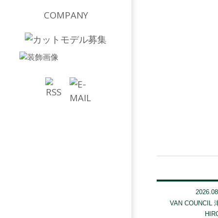
COMPANY
2026.08
VAN COUNCIL
HIR