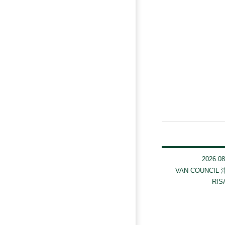
2026.08
VAN COUNCIL
RIS