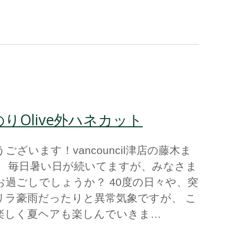
りOlive外ハネカット
ございます！vancouncil津店の藤木ま
。 毎日暑い日が続いてますが、みなさま
お過ごしでしょうか？ 40度の日々や、突
リラ豪雨だったりと異常気象ですが、 こ
楽しく夏ヘアも楽しんでいきま…