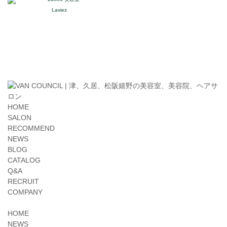
Laviez
HOME
SALON
RECOMMEND
NEWS
BLOG
CATALOG
Q&A
RECRUIT
COMPANY
HOME
NEWS