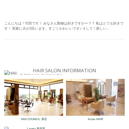
こんにちは！竹田です！ みなさん動物は好きですかー？？ 私はとても好きで
す！ 実家に犬が2匹います。すごくかわいいです♪ そして！新しい...
HAIR SALON INFORMATION
VAN COUNCIL 津店
Actas HAIR