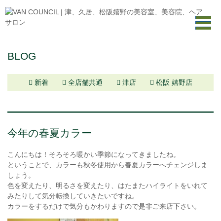
BLOG
新着
全店舗共通
津店
松阪 嬉野店
今年の春夏カラー
こんにちは！そろそろ暖かい季節になってきましたね。
ということで、カラーも秋冬使用から春夏カラーへチェンジしま
しょう。
色を変えたり、明るさを変えたり、はたまたハイライトをいれて
みたりして気分転換していきたいですね。
カラーをするだけで気分もかわりますので是非ご来店下さい。