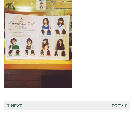
NEXT
PREV