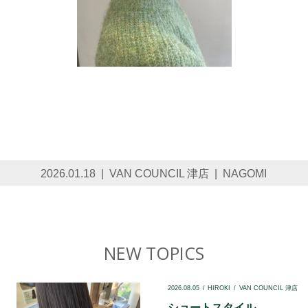
2026.01.18
VAN COUNCIL 津店
NAGOMI
NEW TOPICS
2026.08.05
HIROKI
VAN COUNCIL 津店
ショートスタイル...