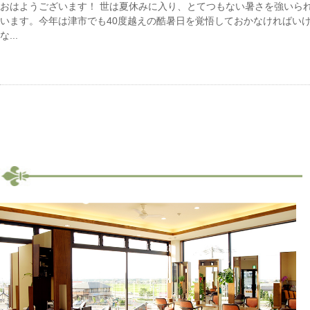
おはようございます！ 世は夏休みに入り、とてつもない暑さを強いら
います。今年は津市でも40度越えの酷暑日を覚悟しておかなければい
な...