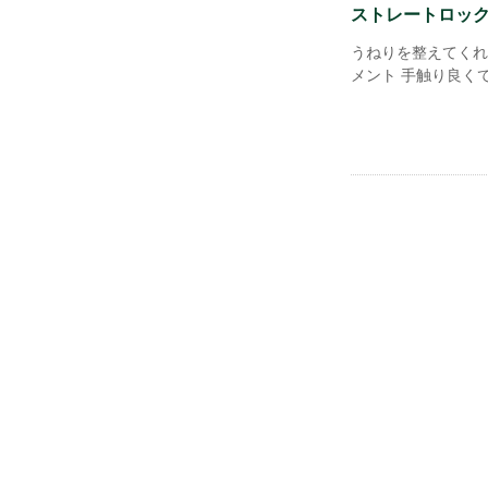
ストレートロック.
うねりを整えてくれ
メント 手触り良くて