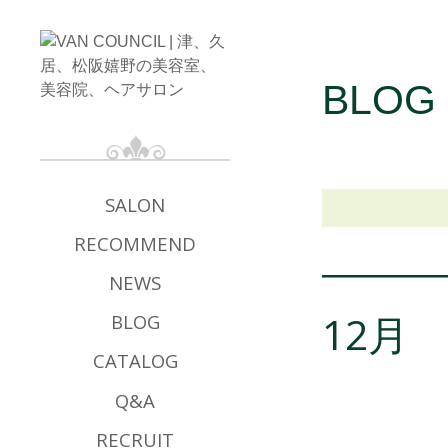
BLOG
SALON
RECOMMEND
NEWS
12月
BLOG
CATALOG
Q&A
RECRUIT