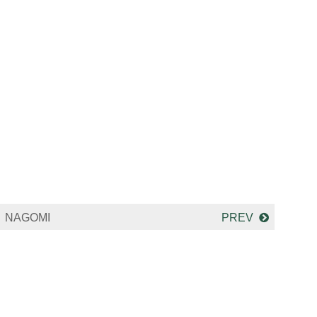
NAGOMI
PREV