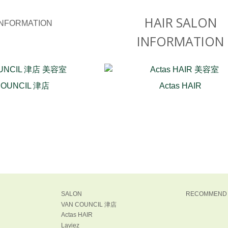
HAIR SALON
INFORMATION
COUNCIL 津店
Actas HAIR
SALON
RECOMMEND
VAN COUNCIL 津店
Actas HAIR
Laviez