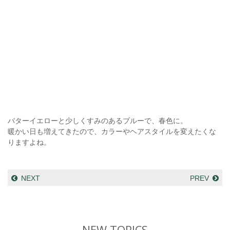
バターイエローと少しくすみのあるブルーで、春色に。
暖かい日も増えてきたので、カラーやヘアスタイルを変えたくな
りますよね。
NEXT
PREV
NEW TOPICS