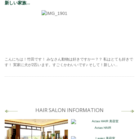
新しい家族...
こんにちは！竹田です！ みなさん動物は好きですかー？？ 私はとても好きで
す！ 実家に犬が2匹います。すごくかわいいです♪ そして！新しい...
HAIR SALON INFORMATION
Actas HAIR